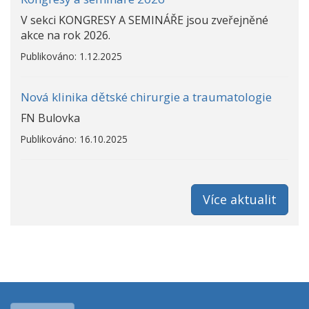
V sekci KONGRESY A SEMINÁŘE jsou zveřejněné
akce na rok 2026.
Publikováno: 1.12.2025
Nová klinika dětské chirurgie a traumatologie
FN Bulovka
Publikováno: 16.10.2025
Více aktualit