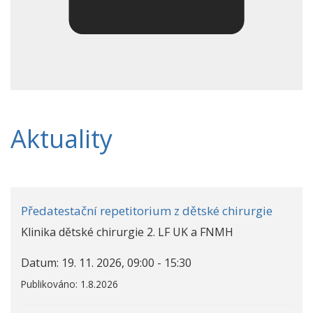
Aktuality
Předatestační repetitorium z dětské chirurgie
Klinika dětské chirurgie 2. LF UK a FNMH
Datum: 19. 11. 2026, 09:00 - 15:30
Publikováno: 1.8.2026