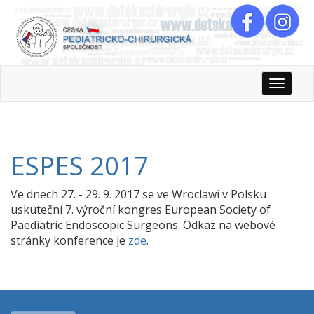
Rozbali
ESPES 2017
Ve dnech 27. - 29. 9. 2017 se ve Wroclawi v Polsku
uskuteční 7. výroční kongres European Society of
Paediatric Endoscopic Surgeons. Odkaz na webové
stránky konference je
zde
.